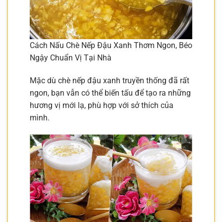
Cách Nấu Chè Nếp Đậu Xanh Thơm Ngon, Béo
Ngậy Chuẩn Vị Tại Nhà
Mặc dù chè nếp đậu xanh truyền thống đã rất
ngon, bạn vẫn có thể biến tấu để tạo ra những
hương vị mới lạ, phù hợp với sở thích của
mình.