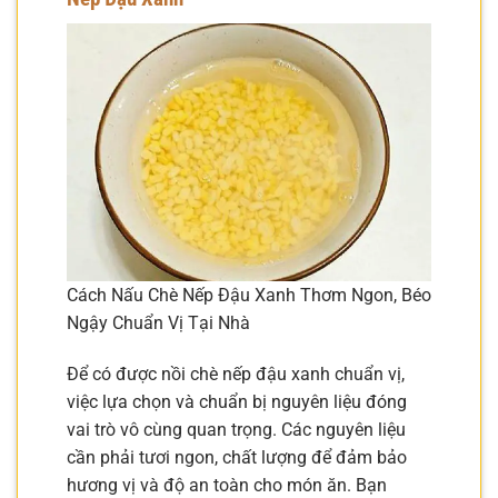
Cách Nấu Chè Nếp Đậu Xanh Thơm Ngon, Béo
Ngậy Chuẩn Vị Tại Nhà
Để có được nồi chè nếp đậu xanh chuẩn vị,
việc lựa chọn và chuẩn bị nguyên liệu đóng
vai trò vô cùng quan trọng. Các nguyên liệu
cần phải tươi ngon, chất lượng để đảm bảo
hương vị và độ an toàn cho món ăn. Bạn