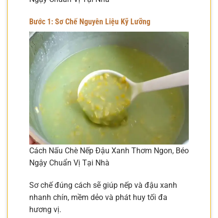
Bước 1: Sơ Chế Nguyên Liệu Kỹ Lưỡng
Cách Nấu Chè Nếp Đậu Xanh Thơm Ngon, Béo
Ngậy Chuẩn Vị Tại Nhà
Sơ chế đúng cách sẽ giúp nếp và đậu xanh
nhanh chín, mềm dẻo và phát huy tối đa
hương vị.