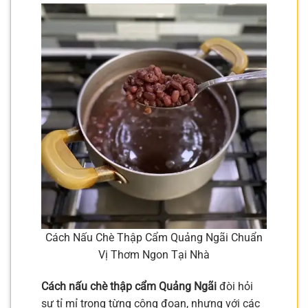
Cách Nấu Chè Thập Cẩm Quảng Ngãi Chuẩn
Vị Thơm Ngon Tại Nhà
Cách nấu chè thập cẩm Quảng Ngãi
đòi hỏi
sự tỉ mỉ trong từng công đoạn, nhưng với các