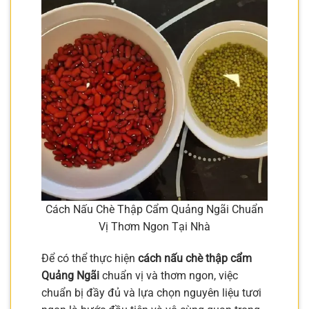
Cách Nấu Chè Thập Cẩm Quảng Ngãi Chuẩn
Vị Thơm Ngon Tại Nhà
Để có thể thực hiện
cách nấu chè thập cẩm
Quảng Ngãi
chuẩn vị và thơm ngon, việc
chuẩn bị đầy đủ và lựa chọn nguyên liệu tươi