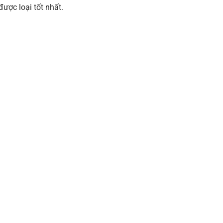
ược loại tốt nhất.