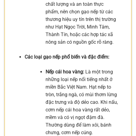
chất lượng và an toàn thực
phẩm, nên chọn gạo nếp từ các
thương hiệu uy tín trên thị trường
như Hạt Ngọc Trời, Minh Tâm,
Thành Tín, hoặc các hợp tác xã
nông sản có nguồn gốc rõ ràng.
Các loại gạo nếp phổ biến và đặc điểm:
Nếp cái hoa vàng:
Là một trong
những loại nếp nổi tiếng nhất ở
miền Bắc Việt Nam. Hạt nếp to
tròn, trắng ngà, có mùi thơm lừng
đặc trưng và độ dẻo cao. Khi nấu,
cơm nếp cái hoa vàng rất dẻo,
mềm và có vị ngọt đậm đà.
Thường dùng để làm xôi, bánh
chưng, cơm nếp cúng.