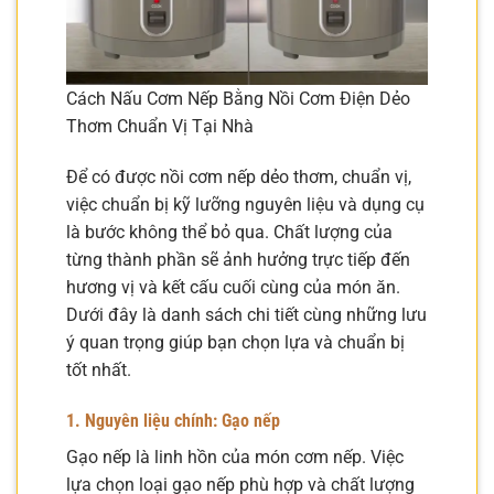
Cách Nấu Cơm Nếp Bằng Nồi Cơm Điện Dẻo
Thơm Chuẩn Vị Tại Nhà
Để có được nồi cơm nếp dẻo thơm, chuẩn vị,
việc chuẩn bị kỹ lưỡng nguyên liệu và dụng cụ
là bước không thể bỏ qua. Chất lượng của
từng thành phần sẽ ảnh hưởng trực tiếp đến
hương vị và kết cấu cuối cùng của món ăn.
Dưới đây là danh sách chi tiết cùng những lưu
ý quan trọng giúp bạn chọn lựa và chuẩn bị
tốt nhất.
1. Nguyên liệu chính: Gạo nếp
Gạo nếp là linh hồn của món cơm nếp. Việc
lựa chọn loại gạo nếp phù hợp và chất lượng