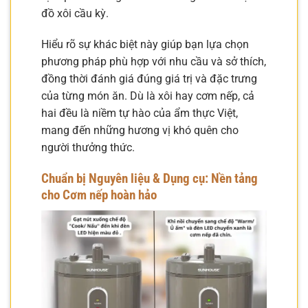
đồ xôi cầu kỳ.
Hiểu rõ sự khác biệt này giúp bạn lựa chọn
phương pháp phù hợp với nhu cầu và sở thích,
đồng thời đánh giá đúng giá trị và đặc trưng
của từng món ăn. Dù là xôi hay cơm nếp, cả
hai đều là niềm tự hào của ẩm thực Việt,
mang đến những hương vị khó quên cho
người thưởng thức.
Chuẩn bị Nguyên liệu & Dụng cụ: Nền tảng
cho Cơm nếp hoàn hảo