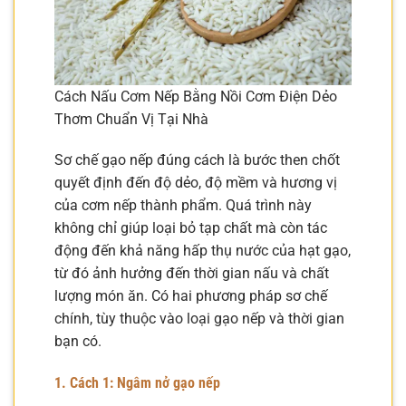
Cách Nấu Cơm Nếp Bằng Nồi Cơm Điện Dẻo
Thơm Chuẩn Vị Tại Nhà
Sơ chế gạo nếp đúng cách là bước then chốt
quyết định đến độ dẻo, độ mềm và hương vị
của cơm nếp thành phẩm. Quá trình này
không chỉ giúp loại bỏ tạp chất mà còn tác
động đến khả năng hấp thụ nước của hạt gạo,
từ đó ảnh hưởng đến thời gian nấu và chất
lượng món ăn. Có hai phương pháp sơ chế
chính, tùy thuộc vào loại gạo nếp và thời gian
bạn có.
1. Cách 1: Ngâm nở gạo nếp