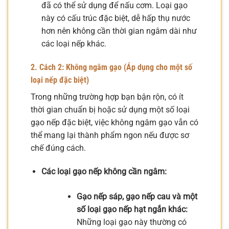
đã có thể sử dụng để nấu cơm. Loại gạo
này có cấu trúc đặc biệt, dễ hấp thụ nước
hơn nên không cần thời gian ngâm dài như
các loại nếp khác.
2. Cách 2: Không ngâm gạo (Áp dụng cho một số
loại nếp đặc biệt)
Trong những trường hợp bạn bận rộn, có ít
thời gian chuẩn bị hoặc sử dụng một số loại
gạo nếp đặc biệt, việc không ngâm gạo vẫn có
thể mang lại thành phẩm ngon nếu được sơ
chế đúng cách.
Các loại gạo nếp không cần ngâm:
Gạo nếp sáp, gạo nếp cau và một
số loại gạo nếp hạt ngắn khác:
Những loại gạo này thường có