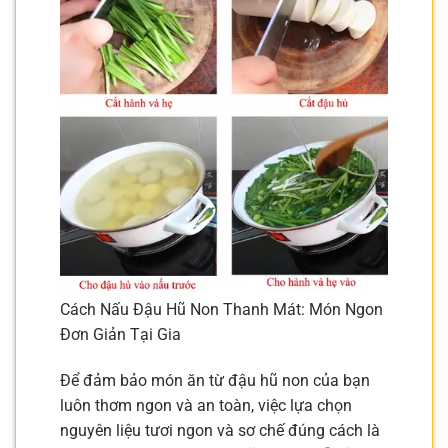
Cách Nấu Đậu Hũ Non Thanh Mát: Món Ngon
Đơn Giản Tại Gia
Để đảm bảo món ăn từ đậu hũ non của bạn
luôn thơm ngon và an toàn, việc lựa chọn
nguyên liệu tươi ngon và sơ chế đúng cách là