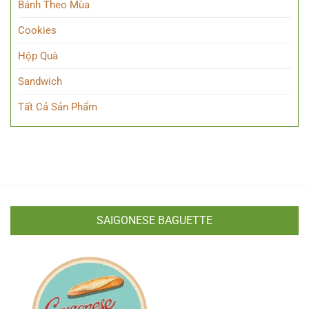
Bánh Theo Mùa
Cookies
Hộp Quà
Sandwich
Tất Cả Sản Phẩm
SAIGONESE BAGUETTE