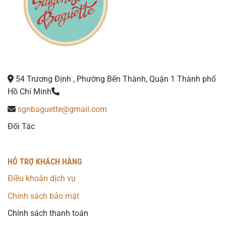
54 Trương Định , Phường Bến Thành, Quận 1 Thành phố
Hồ Chí Minh
sgnbaguette@gmail.com
Đối Tác
HỖ TRỢ KHÁCH HÀNG
Điều khoản dịch vụ
Chính sách bảo mật
Chính sách thanh toán