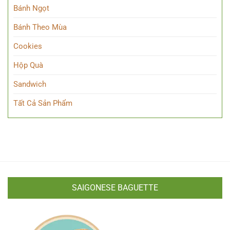
Bánh Ngọt
Bánh Theo Mùa
Cookies
Hộp Quà
Sandwich
Tất Cả Sản Phẩm
SAIGONESE BAGUETTE