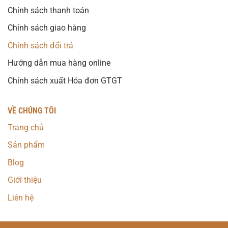
Chính sách thanh toán
Chính sách giao hàng
Chính sách đổi trả
Hướng dẫn mua hàng online
Chính sách xuất Hóa đơn GTGT
VỀ CHÚNG TÔI
Trang chủ
Sản phẩm
Blog
Giới thiệu
Liên hệ