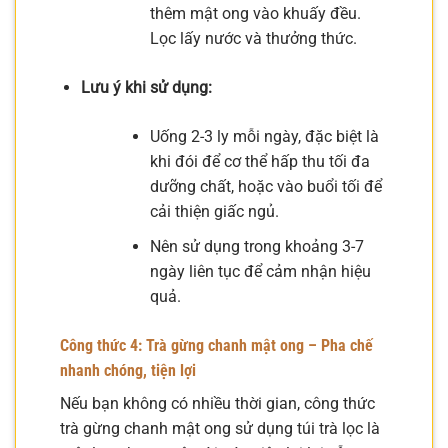
thêm mật ong vào khuấy đều.
Lọc lấy nước và thưởng thức.
Lưu ý khi sử dụng:
Uống 2-3 ly mỗi ngày, đặc biệt là
khi đói để cơ thể hấp thu tối đa
dưỡng chất, hoặc vào buổi tối để
cải thiện giấc ngủ.
Nên sử dụng trong khoảng 3-7
ngày liên tục để cảm nhận hiệu
quả.
Công thức 4: Trà gừng chanh mật ong – Pha chế
nhanh chóng, tiện lợi
Nếu bạn không có nhiều thời gian, công thức
trà gừng chanh mật ong sử dụng túi trà lọc là