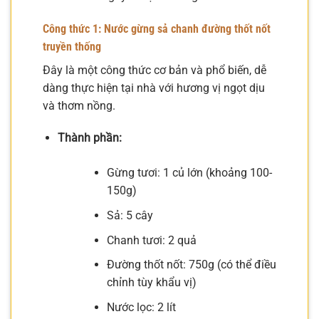
Công thức 1: Nước gừng sả chanh đường thốt nốt
truyền thống
Đây là một công thức cơ bản và phổ biến, dễ
dàng thực hiện tại nhà với hương vị ngọt dịu
và thơm nồng.
Thành phần:
Gừng tươi: 1 củ lớn (khoảng 100-
150g)
Sả: 5 cây
Chanh tươi: 2 quả
Đường thốt nốt: 750g (có thể điều
chỉnh tùy khẩu vị)
Nước lọc: 2 lít