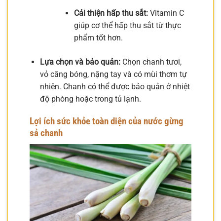
Cải thiện hấp thu sắt:
Vitamin C
giúp cơ thể hấp thu sắt từ thực
phẩm tốt hơn.
Lựa chọn và bảo quản:
Chọn chanh tươi,
vỏ căng bóng, nặng tay và có mùi thơm tự
nhiên. Chanh có thể được bảo quản ở nhiệt
độ phòng hoặc trong tủ lạnh.
Lợi ích sức khỏe toàn diện của nước gừng
sả chanh