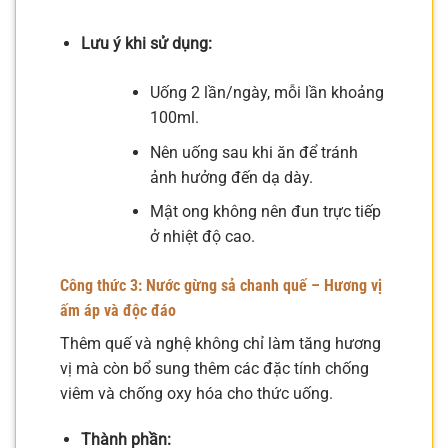
Lưu ý khi sử dụng:
Uống 2 lần/ngày, mỗi lần khoảng
100ml.
Nên uống sau khi ăn để tránh
ảnh hưởng đến dạ dày.
Mật ong không nên đun trực tiếp
ở nhiệt độ cao.
Công thức 3: Nước gừng sả chanh quế – Hương vị
ấm áp và độc đáo
Thêm quế và nghệ không chỉ làm tăng hương
vị mà còn bổ sung thêm các đặc tính chống
viêm và chống oxy hóa cho thức uống.
Thành phần: