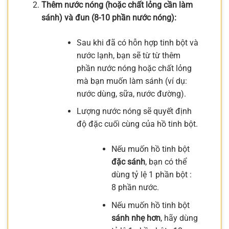
Thêm nước nóng (hoặc chất lỏng cần làm
sánh) và đun (8-10 phần nước nóng):
Sau khi đã có hỗn hợp tinh bột và
nước lạnh, bạn sẽ từ từ thêm
phần nước nóng hoặc chất lỏng
mà bạn muốn làm sánh (ví dụ:
nước dùng, sữa, nước đường).
Lượng nước nóng sẽ quyết định
độ đặc cuối cùng của hồ tinh bột.
Nếu muốn hồ tinh bột
đặc sánh
, bạn có thể
dùng tỷ lệ 1 phần bột :
8 phần nước.
Nếu muốn hồ tinh bột
sánh nhẹ hơn
, hãy dùng