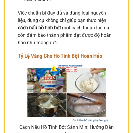
Việc chuẩn bị đầy đủ và đúng loại nguyên
liệu, dụng cụ không chỉ giúp bạn thực hiện
cách nấu hồ tinh bột
một cách thuận lợi mà
còn đảm bảo thành phẩm đạt được độ hoàn
hảo như mong đợi.
Tỷ Lệ Vàng Cho Hồ Tinh Bột Hoàn Hảo
Cách Nấu Hồ Tinh Bột Sánh Mịn: Hướng Dẫn