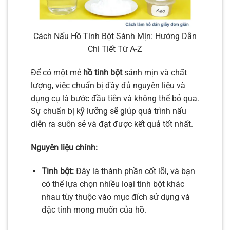
Cách Nấu Hồ Tinh Bột Sánh Mịn: Hướng Dẫn
Chi Tiết Từ A-Z
Để có một mẻ
hồ tinh bột
sánh mịn và chất
lượng, việc chuẩn bị đầy đủ nguyên liệu và
dụng cụ là bước đầu tiên và không thể bỏ qua.
Sự chuẩn bị kỹ lưỡng sẽ giúp quá trình nấu
diễn ra suôn sẻ và đạt được kết quả tốt nhất.
Nguyên liệu chính:
Tinh bột:
Đây là thành phần cốt lõi, và bạn
có thể lựa chọn nhiều loại tinh bột khác
nhau tùy thuộc vào mục đích sử dụng và
đặc tính mong muốn của hồ.