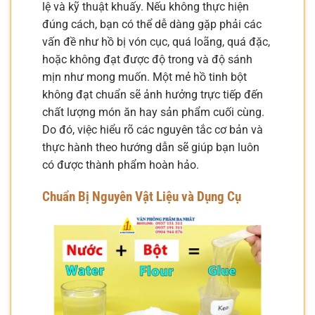
lệ và kỹ thuật khuấy. Nếu không thực hiện
đúng cách, bạn có thể dễ dàng gặp phải các
vấn đề như hồ bị vón cục, quá loãng, quá đặc,
hoặc không đạt được độ trong và độ sánh
mịn như mong muốn. Một mẻ hồ tinh bột
không đạt chuẩn sẽ ảnh hưởng trực tiếp đến
chất lượng món ăn hay sản phẩm cuối cùng.
Do đó, việc hiểu rõ các nguyên tắc cơ bản và
thực hành theo hướng dẫn sẽ giúp bạn luôn
có được thành phẩm hoàn hảo.
Chuẩn Bị Nguyên Vật Liệu và Dụng Cụ