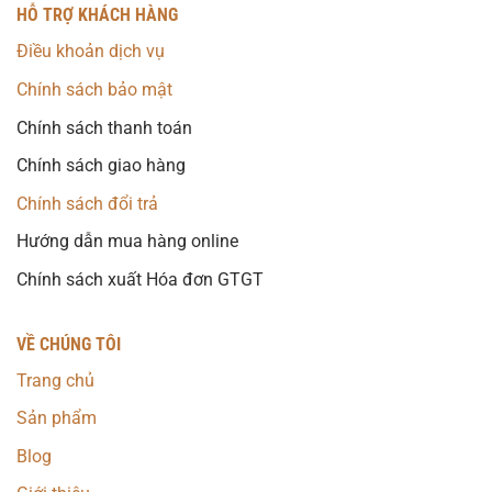
HỖ TRỢ KHÁCH HÀNG
Điều khoản dịch vụ
Chính sách bảo mật
Chính sách thanh toán
Chính sách giao hàng
Chính sách đổi trả
Hướng dẫn mua hàng online
Chính sách xuất Hóa đơn GTGT
VỀ CHÚNG TÔI
Trang chủ
Sản phẩm
Blog