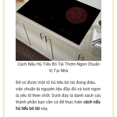
Cách Nấu Hủ Tiếu Bò Tái Thơm Ngon Chuẩn
Vị Tại Nhà
Để có được một tô hủ tiếu bò tái đúng điệu,
việc chuẩn bị nguyên liệu đầy đủ và tươi ngon
là yếu tố then chốt. Dưới đây là danh sách các
thành phần bạn cần có để thực hiện
cách nấu
hủ tiếu bò tái
này.