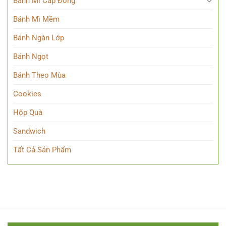
Bánh Mì Cấp Đông
Bánh Mì Mềm
Bánh Ngàn Lớp
Bánh Ngọt
Bánh Theo Mùa
Cookies
Hộp Quà
Sandwich
Tất Cả Sản Phẩm