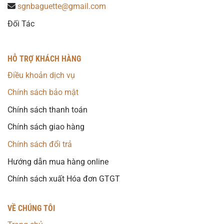
sgnbaguette@gmail.com
Đối Tác
HỖ TRỢ KHÁCH HÀNG
Điều khoản dịch vụ
Chính sách bảo mật
Chính sách thanh toán
Chính sách giao hàng
Chính sách đổi trả
Hướng dẫn mua hàng online
Chính sách xuất Hóa đơn GTGT
VỀ CHÚNG TÔI