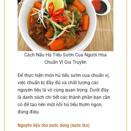
Cách Nấu Hủ Tiếu Sườn Cua Người Hoa
Chuẩn Vị Gia Truyền
Để thực hiện món hủ tiếu sườn cua chuẩn vị,
việc chuẩn bị đầy đủ và chất lượng các
nguyên liệu là vô cùng quan trọng. Dưới đây
là danh sách chi tiết các thành phần bạn cần
có để tạo nên một nồi hủ tiếu thơm ngon,
đúng điệu.
Nguyên liệu cho nước dùng (nước lèo)