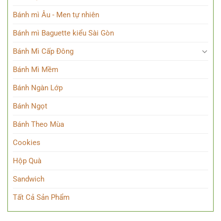
Bánh mì Âu - Men tự nhiên
Bánh mì Baguette kiểu Sài Gòn
Bánh Mì Cấp Đông
Bánh Mì Mềm
Bánh Ngàn Lớp
Bánh Ngọt
Bánh Theo Mùa
Cookies
Hộp Quà
Sandwich
Tất Cả Sản Phẩm