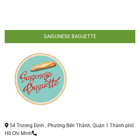
SAIGONESE BAGUETTE
54 Trương Định , Phường Bến Thành, Quận 1 Thành phố
Hồ Chí Minh