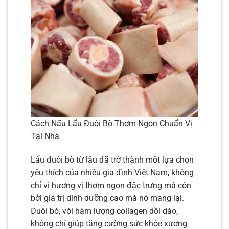
Cách Nấu Lẩu Đuôi Bò Thơm Ngon Chuẩn Vị
Tại Nhà
Lẩu đuôi bò từ lâu đã trở thành một lựa chọn
yêu thích của nhiều gia đình Việt Nam, không
chỉ vì hương vị thơm ngon đặc trưng mà còn
bởi giá trị dinh dưỡng cao mà nó mang lại.
Đuôi bò, với hàm lượng collagen dồi dào,
không chỉ giúp tăng cường sức khỏe xương