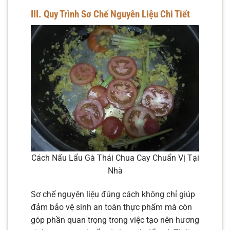
III. Quy Trình Sơ Chế Nguyên Liệu Chi Tiết
Cách Nấu Lẩu Gà Thái Chua Cay Chuẩn Vị Tại
Nhà
Sơ chế nguyên liệu đúng cách không chỉ giúp
đảm bảo vệ sinh an toàn thực phẩm mà còn
góp phần quan trọng trong việc tạo nên hương