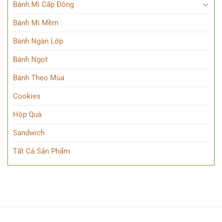
Bánh Mì Cấp Đông
Bánh Mì Mềm
Bánh Ngàn Lớp
Bánh Ngọt
Bánh Theo Mùa
Cookies
Hộp Quà
Sandwich
Tất Cả Sản Phẩm