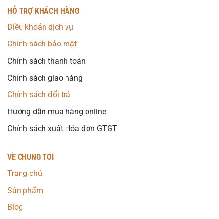
HỖ TRỢ KHÁCH HÀNG
Điều khoản dịch vụ
Chính sách bảo mật
Chính sách thanh toán
Chính sách giao hàng
Chính sách đổi trả
Hướng dẫn mua hàng online
Chính sách xuất Hóa đơn GTGT
VỀ CHÚNG TÔI
Trang chủ
Sản phẩm
Blog