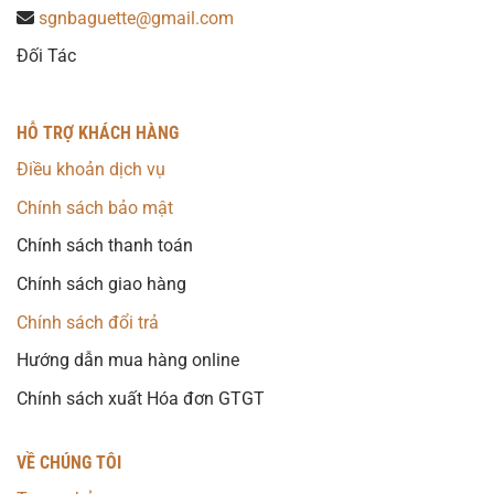
sgnbaguette@gmail.com
Đối Tác
HỖ TRỢ KHÁCH HÀNG
Điều khoản dịch vụ
Chính sách bảo mật
Chính sách thanh toán
Chính sách giao hàng
Chính sách đổi trả
Hướng dẫn mua hàng online
Chính sách xuất Hóa đơn GTGT
VỀ CHÚNG TÔI