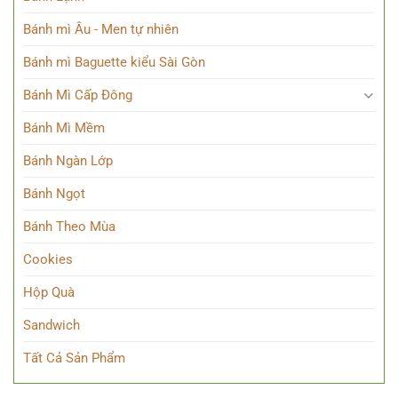
Bánh mì Âu - Men tự nhiên
Bánh mì Baguette kiểu Sài Gòn
Bánh Mì Cấp Đông
Bánh Mì Mềm
Bánh Ngàn Lớp
Bánh Ngọt
Bánh Theo Mùa
Cookies
Hộp Quà
Sandwich
Tất Cả Sản Phẩm