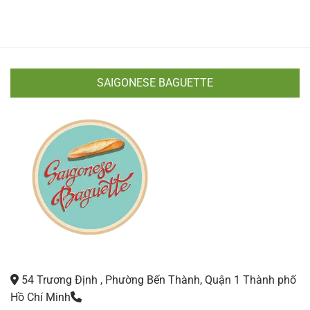
SAIGONESE BAGUETTE
54 Trương Định , Phường Bến Thành, Quận 1 Thành phố
Hồ Chí Minh