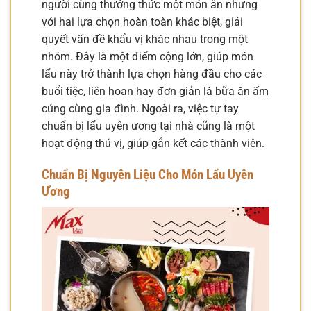
người cùng thưởng thức một món ăn nhưng
với hai lựa chọn hoàn toàn khác biệt, giải
quyết vấn đề khẩu vị khác nhau trong một
nhóm. Đây là một điểm cộng lớn, giúp món
lẩu này trở thành lựa chọn hàng đầu cho các
buổi tiệc, liên hoan hay đơn giản là bữa ăn ấm
cúng cùng gia đình. Ngoài ra, việc tự tay
chuẩn bị lẩu uyên ương tại nhà cũng là một
hoạt động thú vị, giúp gắn kết các thành viên.
Chuẩn Bị Nguyên Liệu Cho Món Lẩu Uyên
Ương