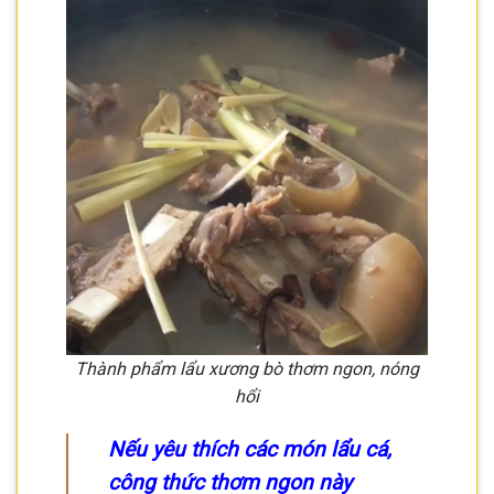
Thành phẩm lẩu xương bò thơm ngon, nóng
hổi
Nếu yêu thích các món lẩu cá,
công thức thơm ngon này