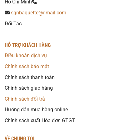
Hồ Chí Minh
sgnbaguette@gmail.com
Đối Tác
HỖ TRỢ KHÁCH HÀNG
Điều khoản dịch vụ
Chính sách bảo mật
Chính sách thanh toán
Chính sách giao hàng
Chính sách đổi trả
Hướng dẫn mua hàng online
Chính sách xuất Hóa đơn GTGT
VỀ CHÚNG TÔI