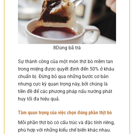
8Dùng bã trà
Sự thành công của một món thịt bò mềm tan
trong miệng được quyết định đến 50% ở khâu
chuẩn bị. Đừng bỏ qua những bước cơ bản
nhưng cực kỳ quan trọng này, bởi chúng là
tiền đề để các phương pháp nấu nướng phát
huy tối đa hiệu quả.
Tầm quan trọng của việc chọn đúng phần thịt bò
Mỗi phần thịt bò có cấu trúc và đặc tính riêng,
phù hợp với những kiểu chế biến khác nhau.