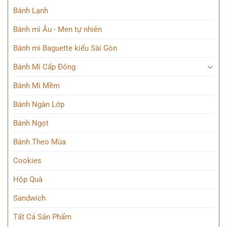
Bánh Lạnh
Bánh mì Âu - Men tự nhiên
Bánh mì Baguette kiểu Sài Gòn
Bánh Mì Cấp Đông
Bánh Mì Mềm
Bánh Ngàn Lớp
Bánh Ngọt
Bánh Theo Mùa
Cookies
Hộp Quà
Sandwich
Tất Cả Sản Phẩm