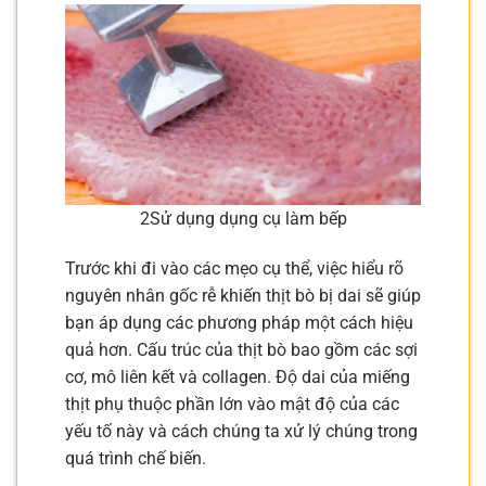
2Sử dụng dụng cụ làm bếp
Trước khi đi vào các mẹo cụ thể, việc hiểu rõ
nguyên nhân gốc rễ khiến thịt bò bị dai sẽ giúp
bạn áp dụng các phương pháp một cách hiệu
quả hơn. Cấu trúc của thịt bò bao gồm các sợi
cơ, mô liên kết và collagen. Độ dai của miếng
thịt phụ thuộc phần lớn vào mật độ của các
yếu tố này và cách chúng ta xử lý chúng trong
quá trình chế biến.