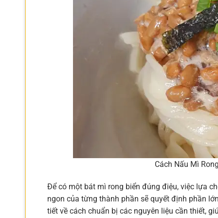
Cách Nấu Mì Rong
Để có một bát mì rong biển đúng điệu, việc lựa ch
ngon của từng thành phần sẽ quyết định phần lớ
tiết về cách chuẩn bị các nguyên liệu cần thiết, 