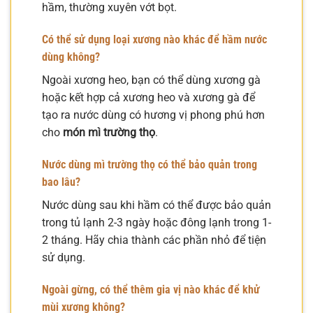
hầm, thường xuyên vớt bọt.
Có thể sử dụng loại xương nào khác để hầm nước
dùng không?
Ngoài xương heo, bạn có thể dùng xương gà
hoặc kết hợp cả xương heo và xương gà để
tạo ra nước dùng có hương vị phong phú hơn
cho
món mì trường thọ
.
Nước dùng mì trường thọ có thể bảo quản trong
bao lâu?
Nước dùng sau khi hầm có thể được bảo quản
trong tủ lạnh 2-3 ngày hoặc đông lạnh trong 1-
2 tháng. Hãy chia thành các phần nhỏ để tiện
sử dụng.
Ngoài gừng, có thể thêm gia vị nào khác để khử
mùi xương không?