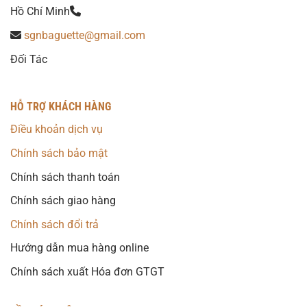
Hồ Chí Minh
sgnbaguette@gmail.com
Đối Tác
HỖ TRỢ KHÁCH HÀNG
Điều khoản dịch vụ
Chính sách bảo mật
Chính sách thanh toán
Chính sách giao hàng
Chính sách đổi trả
Hướng dẫn mua hàng online
Chính sách xuất Hóa đơn GTGT