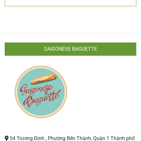
SAIGONESE BAGUETTE
54 Trương Định , Phường Bến Thành, Quận 1 Thành phố