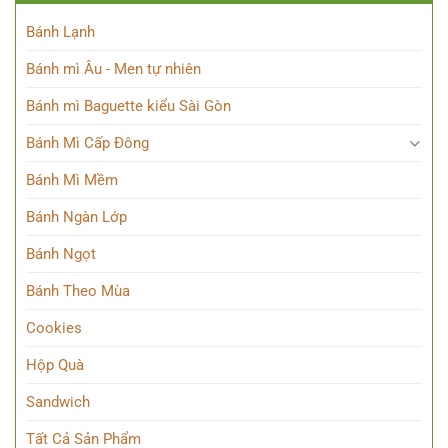
Bánh Lạnh
Bánh mì Âu - Men tự nhiên
Bánh mì Baguette kiểu Sài Gòn
Bánh Mì Cấp Đông
Bánh Mì Mềm
Bánh Ngàn Lớp
Bánh Ngọt
Bánh Theo Mùa
Cookies
Hộp Quà
Sandwich
Tất Cả Sản Phẩm