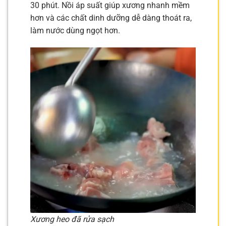
30 phút. Nồi áp suất giúp xương nhanh mềm
hơn và các chất dinh dưỡng dễ dàng thoát ra,
làm nước dùng ngọt hơn.
Xương heo đã rửa sạch