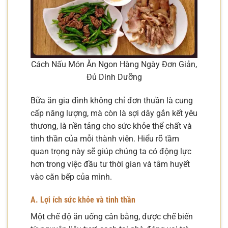
Cách Nấu Món Ăn Ngon Hàng Ngày Đơn Giản,
Đủ Dinh Dưỡng
Bữa ăn gia đình không chỉ đơn thuần là cung
cấp năng lượng, mà còn là sợi dây gắn kết yêu
thương, là nền tảng cho sức khỏe thể chất và
tinh thần của mỗi thành viên. Hiểu rõ tầm
quan trọng này sẽ giúp chúng ta có động lực
hơn trong việc đầu tư thời gian và tâm huyết
vào căn bếp của mình.
A. Lợi ích sức khỏe và tinh thần
Một chế độ ăn uống cân bằng, được chế biến