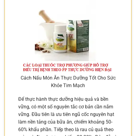
Cách Nấu Món Ăn Thực Dưỡng Tốt Cho Sức
Khỏe Tim Mạch
Để thực hành thực dưỡng hiệu quả và bền
vững, có một số nguyên tắc cơ bản cần nắm
vững. Đầu tiên là ưu tiên ngũ cốc nguyên hạt
làm nền tảng của bữa ăn, chiếm khoảng 50-
60% khẩu phần. Tiếp theo là rau củ quả theo