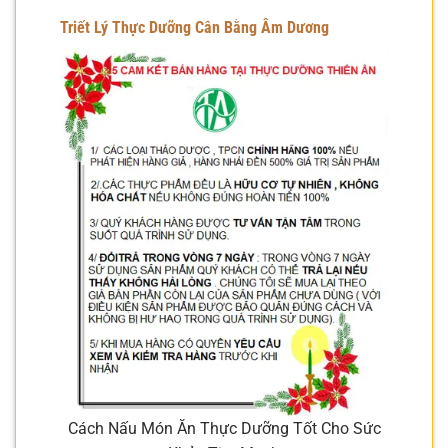
Triết Lý Thực Dưỡng Cân Bằng Âm Dương
Cách Nấu Món Ăn Thực Dưỡng Tốt Cho Sức