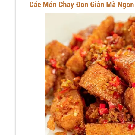
Các Món Chay Đơn Giản Mà Ngon