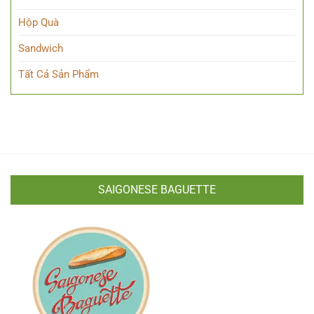
Hộp Quà
Sandwich
Tất Cả Sản Phẩm
SAIGONESE BAGUETTE