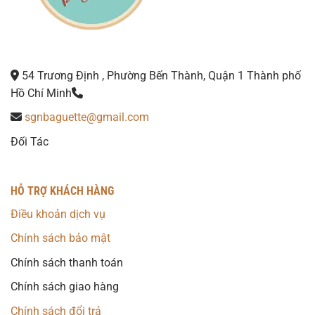
54 Trương Định , Phường Bến Thành, Quận 1 Thành phố
Hồ Chí Minh
sgnbaguette@gmail.com
Đối Tác
HỖ TRỢ KHÁCH HÀNG
Điều khoản dịch vụ
Chính sách bảo mật
Chính sách thanh toán
Chính sách giao hàng
Chính sách đổi trả