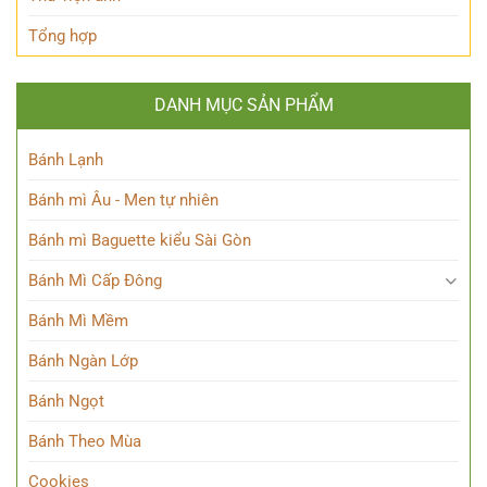
Tổng hợp
DANH MỤC SẢN PHẨM
Bánh Lạnh
Bánh mì Âu - Men tự nhiên
Bánh mì Baguette kiểu Sài Gòn
Bánh Mì Cấp Đông
Bánh Mì Mềm
Bánh Ngàn Lớp
Bánh Ngọt
Bánh Theo Mùa
Cookies