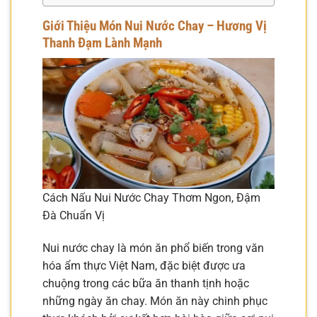
Giới Thiệu Món Nui Nước Chay – Hương Vị
Thanh Đạm Lành Mạnh
Cách Nấu Nui Nước Chay Thơm Ngon, Đậm
Đà Chuẩn Vị
Nui nước chay là món ăn phổ biến trong văn
hóa ẩm thực Việt Nam, đặc biệt được ưa
chuộng trong các bữa ăn thanh tịnh hoặc
những ngày ăn chay. Món ăn này chinh phục