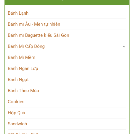
Bánh Lạnh
Bánh mì Âu - Men tự nhiên
Bánh mì Baguette kiểu Sài Gòn
Bánh Mì Cấp Đông
Bánh Mì Mềm
Bánh Ngàn Lớp
Bánh Ngọt
Bánh Theo Mùa
Cookies
Hộp Quà
Sandwich