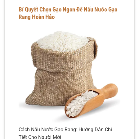
Bí Quyết Chọn Gạo Ngon Để Nấu Nước Gạo
Rang Hoàn Hảo
Cách Nấu Nước Gạo Rang: Hướng Dẫn Chi
Tiết Cho Người Mới