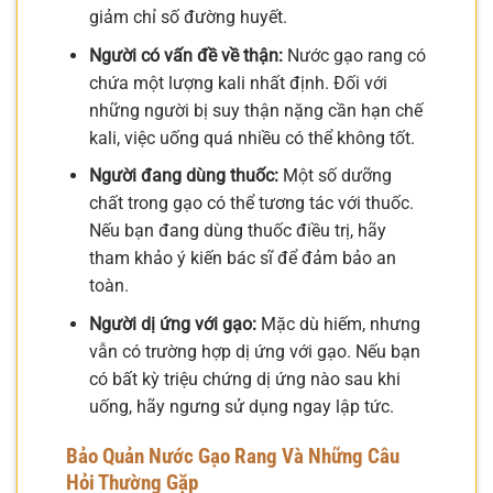
giảm chỉ số đường huyết.
Người có vấn đề về thận:
Nước gạo rang có
chứa một lượng kali nhất định. Đối với
những người bị suy thận nặng cần hạn chế
kali, việc uống quá nhiều có thể không tốt.
Người đang dùng thuốc:
Một số dưỡng
chất trong gạo có thể tương tác với thuốc.
Nếu bạn đang dùng thuốc điều trị, hãy
tham khảo ý kiến bác sĩ để đảm bảo an
toàn.
Người dị ứng với gạo:
Mặc dù hiếm, nhưng
vẫn có trường hợp dị ứng với gạo. Nếu bạn
có bất kỳ triệu chứng dị ứng nào sau khi
uống, hãy ngưng sử dụng ngay lập tức.
Bảo Quản Nước Gạo Rang Và Những Câu
Hỏi Thường Gặp