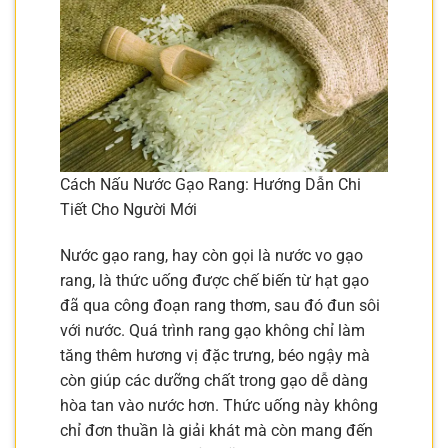
Cách Nấu Nước Gạo Rang: Hướng Dẫn Chi
Tiết Cho Người Mới
Nước gạo rang, hay còn gọi là nước vo gạo
rang, là thức uống được chế biến từ hạt gạo
đã qua công đoạn rang thơm, sau đó đun sôi
với nước. Quá trình rang gạo không chỉ làm
tăng thêm hương vị đặc trưng, béo ngậy mà
còn giúp các dưỡng chất trong gạo dễ dàng
hòa tan vào nước hơn. Thức uống này không
chỉ đơn thuần là giải khát mà còn mang đến