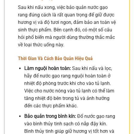
Sau khi nấu xong, việc bảo quản nước gạo
rang đúng cách là rất quan trọng để giữ được
hương vị và độ tươi ngon, đảm bảo an toàn vệ
sinh thực phẩm. Bên cạnh đó, có một số câu
hỏi phổ biến mà người dùng thường thắc mắc
về loại thức uống này.
Thời Gian Và Cách Bảo Quản Hiệu Quả
Làm nguội hoàn toàn:
Sau khi nấu và lọc,
hãy để nước gạo rang nguội hoàn toàn ở
nhiệt độ phòng trước khi cho vào tủ lạnh.
Việc cho nước nóng vào tủ lạnh có thể làm
tăng nhiệt độ bên trong tủ và ảnh hưởng
đến các thực phẩm khác.
Bảo quản trong bình kín:
Đổ nước gạo rang
vào bình thủy tinh sạch có nắp đậy kín.
Bình thủy tinh giúp giữ hương vị tốt hơn và