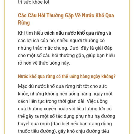
trì sức khỏe tốt.
Các Câu Hỏi Thường Gặp Về Nước Khổ Qua
Rừng
Khi tìm hiểu
cách nấu nước khổ qua rừng
và
các lợi ích của nó, nhiều người thường có
những thắc mắc chung. Dưới đây là giải đáp
cho một số câu hỏi thường gặp, giúp bạn hiểu
rõ hơn về thức uống này.
Nước khổ qua rừng có thể uống hàng ngày không?
Mặc dù nước khổ qua rừng rất tốt cho sức
khỏe, nhưng không nên uống hàng ngày một
cách liên tục trong thời gian dài. Việc uống
quá thường xuyên hoặc với liều lượng lớn có
thể gây ra một số tác dụng phụ như hạ đường
huyết quá mức (đặc biệt nếu bạn đang dùng
thuốc tiểu đường), gây khó chịu đường tiêu