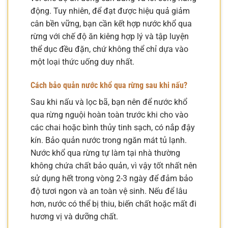
động. Tuy nhiên, để đạt được hiệu quả giảm
cân bền vững, bạn cần kết hợp nước khổ qua
rừng với chế độ ăn kiêng hợp lý và tập luyện
thể dục đều đặn, chứ không thể chỉ dựa vào
một loại thức uống duy nhất.
Cách bảo quản nước khổ qua rừng sau khi nấu?
Sau khi nấu và lọc bã, bạn nên để nước khổ
qua rừng nguội hoàn toàn trước khi cho vào
các chai hoặc bình thủy tinh sạch, có nắp đậy
kín. Bảo quản nước trong ngăn mát tủ lạnh.
Nước khổ qua rừng tự làm tại nhà thường
không chứa chất bảo quản, vì vậy tốt nhất nên
sử dụng hết trong vòng 2-3 ngày để đảm bảo
độ tươi ngon và an toàn vệ sinh. Nếu để lâu
hơn, nước có thể bị thiu, biến chất hoặc mất đi
hương vị và dưỡng chất.