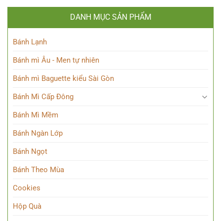
DANH MỤC SẢN PHẨM
Bánh Lạnh
Bánh mì Âu - Men tự nhiên
Bánh mì Baguette kiểu Sài Gòn
Bánh Mì Cấp Đông
Bánh Mì Mềm
Bánh Ngàn Lớp
Bánh Ngọt
Bánh Theo Mùa
Cookies
Hộp Quà