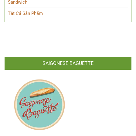
Sandwich
Tất Cả Sản Phẩm
SAIGONESE BAGUETTE