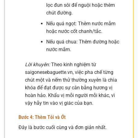
lọc đun sôi để nguội hoặc thêm
chút đường.
Nếu quá ngọt: Thêm nước mắm
hoặc nước cốt chanh/tắc.
Nếu quá chua: Thêm đường hoặc
nước mắm.
Lời khuyên:
Theo kinh nghiệm từ
saigonesebaguette.vn, việc pha chế từng
chút một và nếm thử thường xuyên là chìa
khóa để đạt được sự cân bằng hương vị
hoàn hảo. Khẩu vị mỗi người mỗi khác, vì
vậy hãy tin vào vị giác của bạn.
Bước 4: Thêm Tỏi và Ớt
Đây là bước cuối cùng và đơn giản nhất.