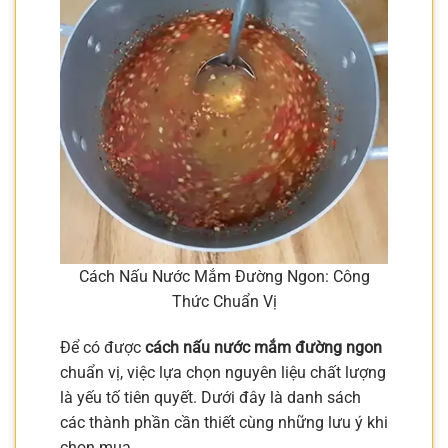
Cách Nấu Nước Mắm Đường Ngon: Công
Thức Chuẩn Vị
Để có được
cách nấu nước mắm đường ngon
chuẩn vị, việc lựa chọn nguyên liệu chất lượng
là yếu tố tiên quyết. Dưới đây là danh sách
các thành phần cần thiết cùng những lưu ý khi
chọn mua.