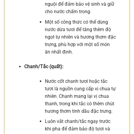
nguội để đảm bảo vệ sinh và giữ
cho nước chấm trong.
Một số công thức có thể dùng
nước dừa tươi để tăng thêm độ
ngọt tự nhiên và hương thơm đặc
trưng, phù hợp với một số món
ăn nhất định.
Chanh/Tắc (quất):
Nước cốt chanh tươi hoặc tắc
tươi là nguồn cung cấp vị chua tự
nhiên. Chanh mang lại vị chua
thanh, trong khi tắc có thêm chút
hương thơm tinh dầu đặc trưng.
Luôn vắt chanh/tắc ngay trước
khi pha để đảm bảo độ tươi và