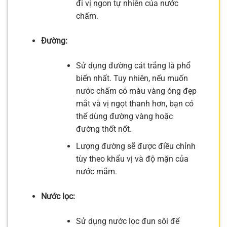
đi vị ngon tự nhiên của nước
chấm.
Đường:
Sử dụng đường cát trắng là phổ
biến nhất. Tuy nhiên, nếu muốn
nước chấm có màu vàng óng đẹp
mắt và vị ngọt thanh hơn, bạn có
thể dùng đường vàng hoặc
đường thốt nốt.
Lượng đường sẽ được điều chỉnh
tùy theo khẩu vị và độ mặn của
nước mắm.
Nước lọc:
Sử dụng nước lọc đun sôi để