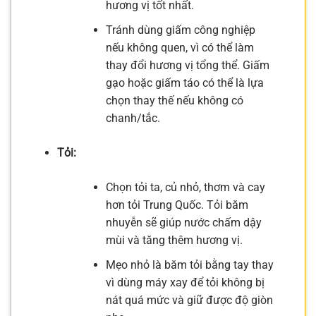
hương vị tốt nhất.
Tránh dùng giấm công nghiệp
nếu không quen, vì có thể làm
thay đổi hương vị tổng thể. Giấm
gạo hoặc giấm táo có thể là lựa
chọn thay thế nếu không có
chanh/tắc.
Tỏi:
Chọn tỏi ta, củ nhỏ, thơm và cay
hơn tỏi Trung Quốc. Tỏi băm
nhuyễn sẽ giúp nước chấm dậy
mùi và tăng thêm hương vị.
Mẹo nhỏ là băm tỏi bằng tay thay
vì dùng máy xay để tỏi không bị
nát quá mức và giữ được độ giòn