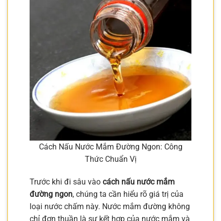
Cách Nấu Nước Mắm Đường Ngon: Công
Thức Chuẩn Vị
Trước khi đi sâu vào
cách nấu nước mắm
đường ngon
, chúng ta cần hiểu rõ giá trị của
loại nước chấm này. Nước mắm đường không
chỉ đơn thuần là sự kết hợp của nước mắm và