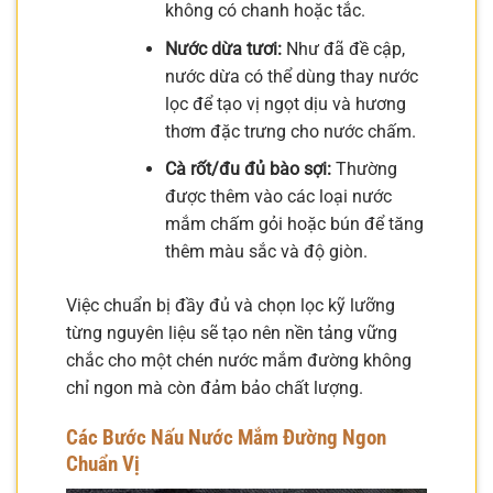
không có chanh hoặc tắc.
Nước dừa tươi:
Như đã đề cập,
nước dừa có thể dùng thay nước
lọc để tạo vị ngọt dịu và hương
thơm đặc trưng cho nước chấm.
Cà rốt/đu đủ bào sợi:
Thường
được thêm vào các loại nước
mắm chấm gỏi hoặc bún để tăng
thêm màu sắc và độ giòn.
Việc chuẩn bị đầy đủ và chọn lọc kỹ lưỡng
từng nguyên liệu sẽ tạo nên nền tảng vững
chắc cho một chén nước mắm đường không
chỉ ngon mà còn đảm bảo chất lượng.
Các Bước Nấu Nước Mắm Đường Ngon
Chuẩn Vị