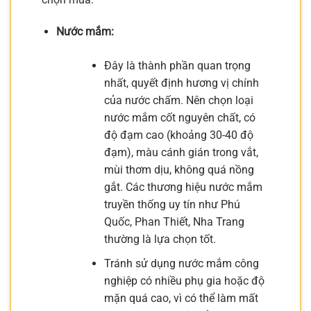
Nước mắm:
Đây là thành phần quan trọng
nhất, quyết định hương vị chính
của nước chấm. Nên chọn loại
nước mắm cốt nguyên chất, có
độ đạm cao (khoảng 30-40 độ
đạm), màu cánh gián trong vắt,
mùi thơm dịu, không quá nồng
gắt. Các thương hiệu nước mắm
truyền thống uy tín như Phú
Quốc, Phan Thiết, Nha Trang
thường là lựa chọn tốt.
Tránh sử dụng nước mắm công
nghiệp có nhiều phụ gia hoặc độ
mặn quá cao, vì có thể làm mất