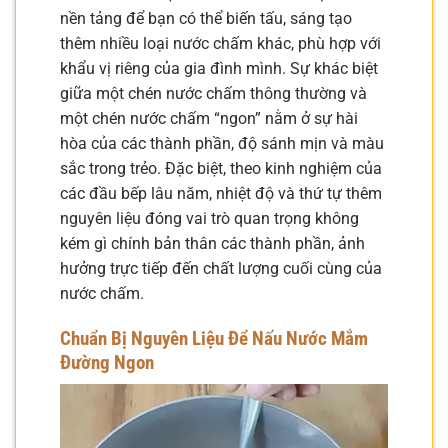
nền tảng để bạn có thể biến tấu, sáng tạo
thêm nhiều loại nước chấm khác, phù hợp với
khẩu vị riêng của gia đình mình. Sự khác biệt
giữa một chén nước chấm thông thường và
một chén nước chấm “ngon” nằm ở sự hài
hòa của các thành phần, độ sánh mịn và màu
sắc trong trẻo. Đặc biệt, theo kinh nghiệm của
các đầu bếp lâu năm, nhiệt độ và thứ tự thêm
nguyên liệu đóng vai trò quan trọng không
kém gì chính bản thân các thành phần, ảnh
hưởng trực tiếp đến chất lượng cuối cùng của
nước chấm.
Chuẩn Bị Nguyên Liệu Để Nấu Nước Mắm
Đường Ngon