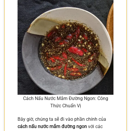
Cách Nấu Nước Mắm Đường Ngon: Công
Thức Chuẩn Vị
Bây giờ, chúng ta sẽ đi vào phần chính của
cách nấu nước mắm đường ngon
với các