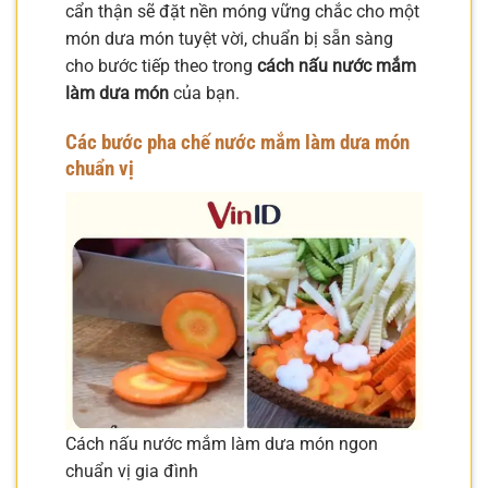
cẩn thận sẽ đặt nền móng vững chắc cho một
món dưa món tuyệt vời, chuẩn bị sẵn sàng
cho bước tiếp theo trong
cách nấu nước mắm
làm dưa món
của bạn.
Các bước pha chế nước mắm làm dưa món
chuẩn vị
Cách nấu nước mắm làm dưa món ngon
chuẩn vị gia đình