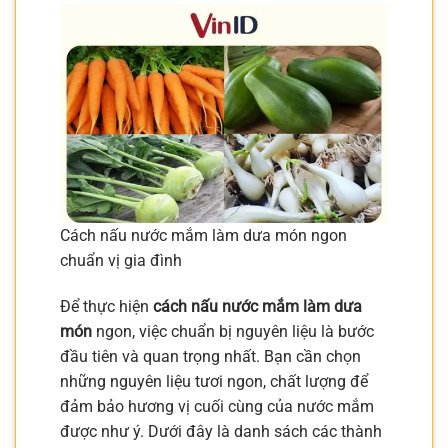
Cách nấu nước mắm làm dưa món ngon
chuẩn vị gia đình
Để thực hiện
cách nấu nước mắm làm dưa
món
ngon, việc chuẩn bị nguyên liệu là bước
đầu tiên và quan trọng nhất. Bạn cần chọn
những nguyên liệu tươi ngon, chất lượng để
đảm bảo hương vị cuối cùng của nước mắm
được như ý. Dưới đây là danh sách các thành