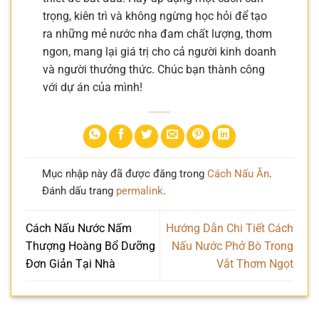
trọng, kiên trì và không ngừng học hỏi để tạo
ra những mẻ nước nha đam chất lượng, thơm
ngon, mang lại giá trị cho cả người kinh doanh
và người thưởng thức. Chúc bạn thành công
với dự án của mình!
Mục nhập này đã được đăng trong
Cách Nấu Ăn
.
Đánh dấu trang
permalink
.
Cách Nấu Nước Nấm
Hướng Dẫn Chi Tiết Cách
Thượng Hoàng Bổ Dưỡng
Nấu Nước Phở Bò Trong
Đơn Giản Tại Nhà
Vắt Thơm Ngọt