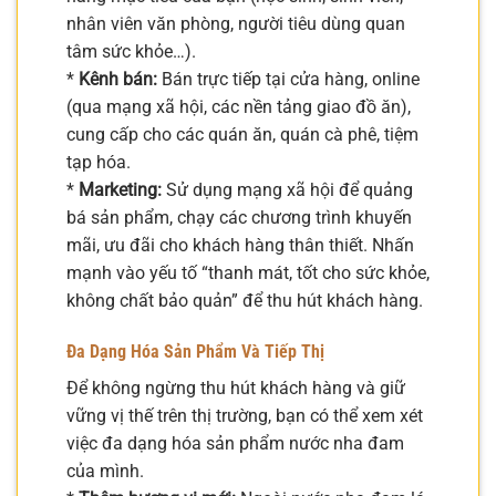
nhân viên văn phòng, người tiêu dùng quan
tâm sức khỏe…).
*
Kênh bán:
Bán trực tiếp tại cửa hàng, online
(qua mạng xã hội, các nền tảng giao đồ ăn),
cung cấp cho các quán ăn, quán cà phê, tiệm
tạp hóa.
*
Marketing:
Sử dụng mạng xã hội để quảng
bá sản phẩm, chạy các chương trình khuyến
mãi, ưu đãi cho khách hàng thân thiết. Nhấn
mạnh vào yếu tố “thanh mát, tốt cho sức khỏe,
không chất bảo quản” để thu hút khách hàng.
Đa Dạng Hóa Sản Phẩm Và Tiếp Thị
Để không ngừng thu hút khách hàng và giữ
vững vị thế trên thị trường, bạn có thể xem xét
việc đa dạng hóa sản phẩm nước nha đam
của mình.