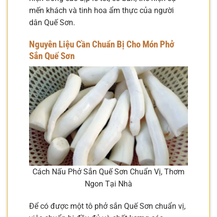
mến khách và tinh hoa ẩm thực của người
dân Quế Sơn.
Nguyên Liệu Cần Chuẩn Bị Cho Món Phở
Sắn Quế Sơn
Cách Nấu Phở Sắn Quế Sơn Chuẩn Vị, Thơm
Ngon Tại Nhà
Để có được một tô phở sắn Quế Sơn chuẩn vị,