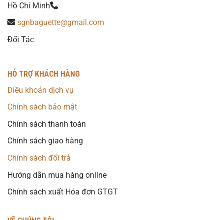
Hồ Chí Minh
sgnbaguette@gmail.com
Đối Tác
HỖ TRỢ KHÁCH HÀNG
Điều khoản dịch vụ
Chính sách bảo mật
Chính sách thanh toán
Chính sách giao hàng
Chính sách đổi trả
Hướng dẫn mua hàng online
Chính sách xuất Hóa đơn GTGT