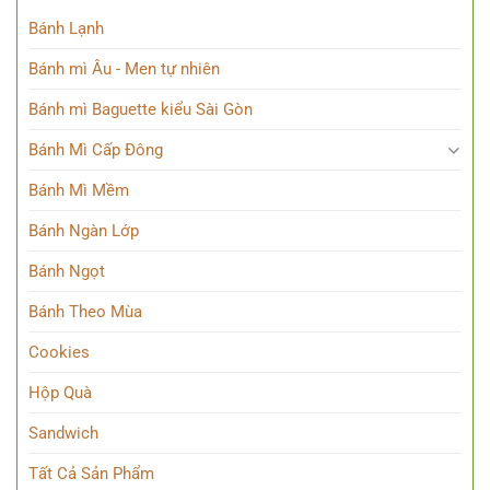
Bánh Lạnh
Bánh mì Âu - Men tự nhiên
Bánh mì Baguette kiểu Sài Gòn
Bánh Mì Cấp Đông
Bánh Mì Mềm
Bánh Ngàn Lớp
Bánh Ngọt
Bánh Theo Mùa
Cookies
Hộp Quà
Sandwich
Tất Cả Sản Phẩm