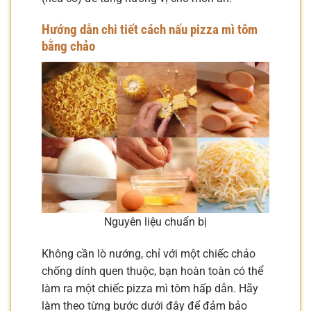
Hướng dẫn chi tiết cách nấu pizza mì tôm
bằng chảo
Nguyên liệu chuẩn bị
Không cần lò nướng, chỉ với một chiếc chảo
chống dính quen thuộc, bạn hoàn toàn có thể
làm ra một chiếc pizza mì tôm hấp dẫn. Hãy
làm theo từng bước dưới đây để đảm bảo