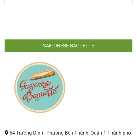
SAIGONESE BAGUETTE
54 Trương Định , Phường Bến Thành, Quận 1 Thành phố