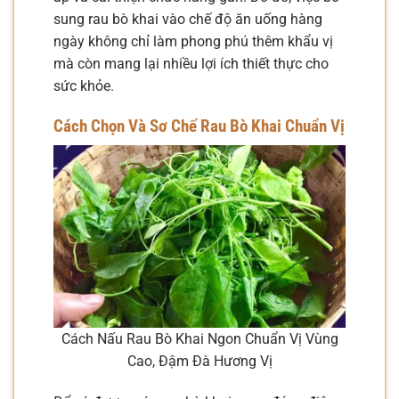
sung rau bò khai vào chế độ ăn uống hàng
ngày không chỉ làm phong phú thêm khẩu vị
mà còn mang lại nhiều lợi ích thiết thực cho
sức khỏe.
Cách Chọn Và Sơ Chế Rau Bò Khai Chuẩn Vị
Cách Nấu Rau Bò Khai Ngon Chuẩn Vị Vùng
Cao, Đậm Đà Hương Vị