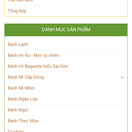
Thư viện ảnh
Tổng hợp
DANH MỤC SẢN PHẨM
Bánh Lạnh
Bánh mì Âu - Men tự nhiên
Bánh mì Baguette kiểu Sài Gòn
Bánh Mì Cấp Đông
Bánh Mì Mềm
Bánh Ngàn Lớp
Bánh Ngọt
Bánh Theo Mùa
Cookies