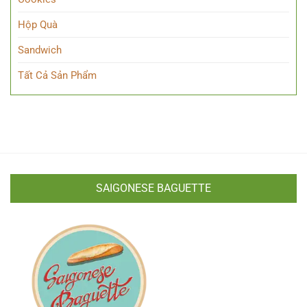
Hộp Quà
Sandwich
Tất Cả Sản Phẩm
SAIGONESE BAGUETTE