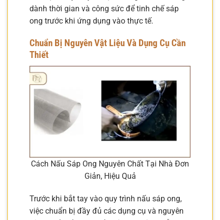
dành thời gian và công sức để tinh chế sáp
ong trước khi ứng dụng vào thực tế.
Chuẩn Bị Nguyên Vật Liệu Và Dụng Cụ Cần
Thiết
Cách Nấu Sáp Ong Nguyên Chất Tại Nhà Đơn
Giản, Hiệu Quả
Trước khi bắt tay vào quy trình nấu sáp ong,
việc chuẩn bị đầy đủ các dụng cụ và nguyên