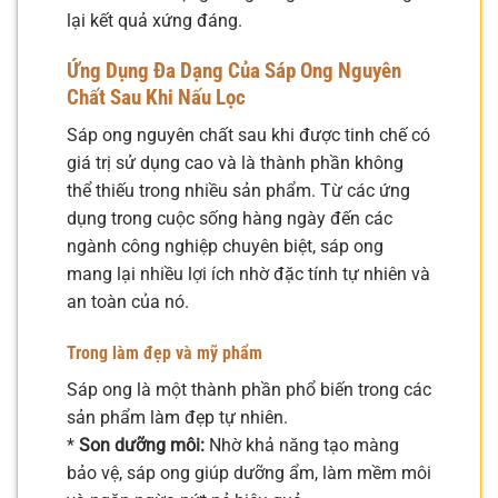
lại kết quả xứng đáng.
Ứng Dụng Đa Dạng Của Sáp Ong Nguyên
Chất Sau Khi Nấu Lọc
Sáp ong nguyên chất sau khi được tinh chế có
giá trị sử dụng cao và là thành phần không
thể thiếu trong nhiều sản phẩm. Từ các ứng
dụng trong cuộc sống hàng ngày đến các
ngành công nghiệp chuyên biệt, sáp ong
mang lại nhiều lợi ích nhờ đặc tính tự nhiên và
an toàn của nó.
Trong làm đẹp và mỹ phẩm
Sáp ong là một thành phần phổ biến trong các
sản phẩm làm đẹp tự nhiên.
*
Son dưỡng môi:
Nhờ khả năng tạo màng
bảo vệ, sáp ong giúp dưỡng ẩm, làm mềm môi