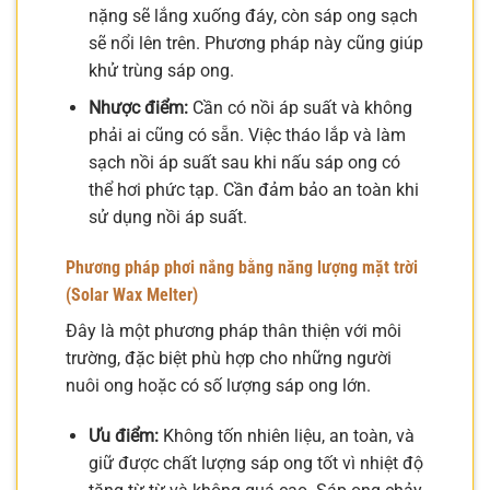
nặng sẽ lắng xuống đáy, còn sáp ong sạch
sẽ nổi lên trên. Phương pháp này cũng giúp
khử trùng sáp ong.
Nhược điểm:
Cần có nồi áp suất và không
phải ai cũng có sẵn. Việc tháo lắp và làm
sạch nồi áp suất sau khi nấu sáp ong có
thể hơi phức tạp. Cần đảm bảo an toàn khi
sử dụng nồi áp suất.
Phương pháp phơi nắng bằng năng lượng mặt trời
(Solar Wax Melter)
Đây là một phương pháp thân thiện với môi
trường, đặc biệt phù hợp cho những người
nuôi ong hoặc có số lượng sáp ong lớn.
Ưu điểm:
Không tốn nhiên liệu, an toàn, và
giữ được chất lượng sáp ong tốt vì nhiệt độ