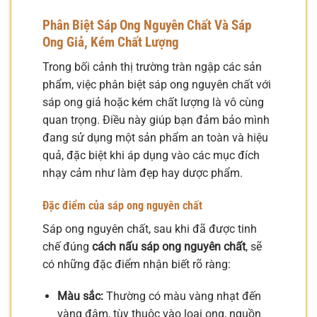
Phân Biệt Sáp Ong Nguyên Chất Và Sáp
Ong Giả, Kém Chất Lượng
Trong bối cảnh thị trường tràn ngập các sản
phẩm, việc phân biệt sáp ong nguyên chất với
sáp ong giả hoặc kém chất lượng là vô cùng
quan trọng. Điều này giúp bạn đảm bảo mình
đang sử dụng một sản phẩm an toàn và hiệu
quả, đặc biệt khi áp dụng vào các mục đích
nhạy cảm như làm đẹp hay dược phẩm.
Đặc điểm của sáp ong nguyên chất
Sáp ong nguyên chất, sau khi đã được tinh
chế đúng
cách nấu sáp ong nguyên chất
, sẽ
có những đặc điểm nhận biết rõ ràng:
Màu sắc:
Thường có màu vàng nhạt đến
vàng đậm, tùy thuộc vào loại ong, nguồn