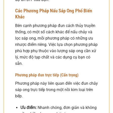
Các Phương Pháp Nấu Sáp Ong Phổ Biến
Khác
Bên cạnh phương pháp đun cách thủy truyền
thống, có một số cách khác để nấu chảy và
lọc sáp ong, mỗi phương pháp có những ưu
nhược điểm riêng. Việc lựa chọn phương pháp
phù hợp phụ thuộc vào lượng sáp ong cần xử
lý, mức độ tạp chất và các dụng cụ bạn có
sẵn.
Phương pháp đun trực tiếp (Cẩn trọng)
Phương pháp này liên quan đến việc đun chảy
sáp ong trực tiếp trong một nồi kim loại trên
bếp.
Ưu điểm:
Nhanh chóng, đơn giản và không