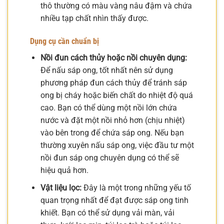
thô thường có màu vàng nâu đậm và chứa
nhiều tạp chất nhìn thấy được.
Dụng cụ cần chuẩn bị
Nồi đun cách thủy hoặc nồi chuyên dụng:
Để nấu sáp ong, tốt nhất nên sử dụng
phương pháp đun cách thủy để tránh sáp
ong bị cháy hoặc biến chất do nhiệt độ quá
cao. Bạn có thể dùng một nồi lớn chứa
nước và đặt một nồi nhỏ hơn (chịu nhiệt)
vào bên trong để chứa sáp ong. Nếu bạn
thường xuyên nấu sáp ong, việc đầu tư một
nồi đun sáp ong chuyên dụng có thể sẽ
hiệu quả hơn.
Vật liệu lọc:
Đây là một trong những yếu tố
quan trọng nhất để đạt được sáp ong tinh
khiết. Bạn có thể sử dụng vải màn, vải