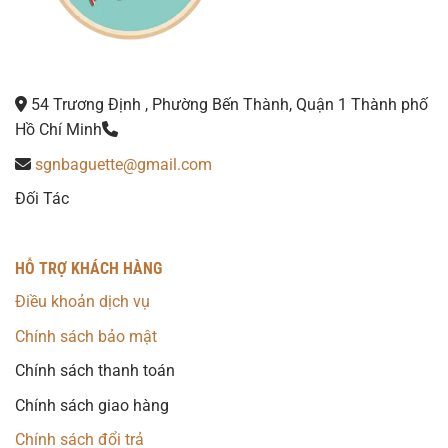
54 Trương Định , Phường Bến Thành, Quận 1 Thành phố
Hồ Chí Minh
sgnbaguette@gmail.com
Đối Tác
HỖ TRỢ KHÁCH HÀNG
Điều khoản dịch vụ
Chính sách bảo mật
Chính sách thanh toán
Chính sách giao hàng
Chính sách đổi trả