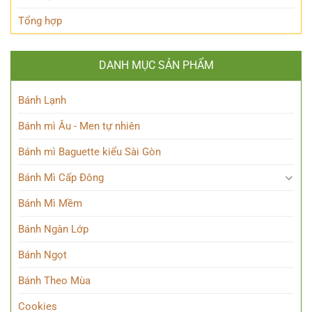
Tổng hợp
DANH MỤC SẢN PHẨM
Bánh Lạnh
Bánh mì Âu - Men tự nhiên
Bánh mì Baguette kiểu Sài Gòn
Bánh Mì Cấp Đông
Bánh Mì Mềm
Bánh Ngàn Lớp
Bánh Ngọt
Bánh Theo Mùa
Cookies