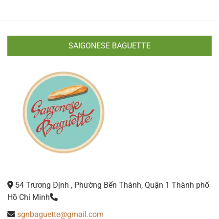
SAIGONESE BAGUETTE
54 Trương Định , Phường Bến Thành, Quận 1 Thành phố
Hồ Chí Minh
sgnbaguette@gmail.com