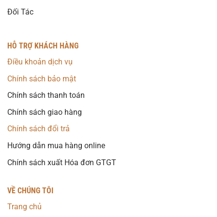
Đối Tác
HỖ TRỢ KHÁCH HÀNG
Điều khoản dịch vụ
Chính sách bảo mật
Chính sách thanh toán
Chính sách giao hàng
Chính sách đổi trả
Hướng dẫn mua hàng online
Chính sách xuất Hóa đơn GTGT
VỀ CHÚNG TÔI
Trang chủ