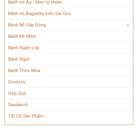
Bánh mì Âu - Men tự nhiên
Bánh mì Baguette kiểu Sài Gòn
Bánh Mì Cấp Đông
Bánh Mì Mềm
Bánh Ngàn Lớp
Bánh Ngọt
Bánh Theo Mùa
Cookies
Hộp Quà
Sandwich
Tất Cả Sản Phẩm