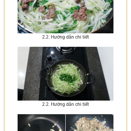
2.2. Hướng dẫn chi tiết
2.2. Hướng dẫn chi tiết