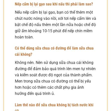
Nếp cẩm bị lại gạo sau khi nấu thì phải làm sao?
Nếu nếp cẩm bị lại gạo, bạn có thể thêm một
chút nước nóng vào nồi, xới tơi nếp cẩm lên và
bật chế độ nấu thêm một lần nữa hoặc chế độ
giữ ấm khoảng 10-15 phút để nếp chín mềm
hoàn toàn.
Có thể dùng sữa chua có đường để làm sữa chua
cái không?
Không nên. Nên sử dụng sữa chua cái không
đường để đảm bảo quá trình lên men tự nhiên
và kiểm soát được độ ngọt của thành phẩm.
Men trong sữa chua có đường có thể bị yếu
hơn hoặc có thêm các chất phụ gia ảnh
hưởng đến quá trình ủ.
Làm thế nào để sữa chua không bị tách nước khi