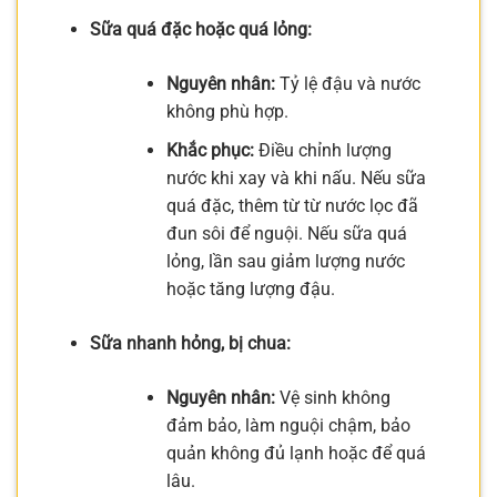
Sữa quá đặc hoặc quá lỏng:
Nguyên nhân:
Tỷ lệ đậu và nước
không phù hợp.
Khắc phục:
Điều chỉnh lượng
nước khi xay và khi nấu. Nếu sữa
quá đặc, thêm từ từ nước lọc đã
đun sôi để nguội. Nếu sữa quá
lỏng, lần sau giảm lượng nước
hoặc tăng lượng đậu.
Sữa nhanh hỏng, bị chua:
Nguyên nhân:
Vệ sinh không
đảm bảo, làm nguội chậm, bảo
quản không đủ lạnh hoặc để quá
lâu.