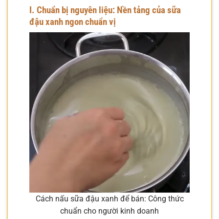
I. Chuẩn bị nguyên liệu: Nền tảng của sữa
đậu xanh ngon chuẩn vị
Cách nấu sữa đậu xanh để bán: Công thức
chuẩn cho người kinh doanh