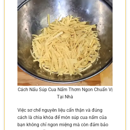
Cách Nấu Súp Cua Nấm Thơm Ngon Chuẩn Vị
Tại Nhà
Việc sơ chế nguyên liệu cẩn thận và đúng
cách là chìa khóa để món súp cua nấm của
bạn không chỉ ngon miệng mà còn đảm bảo