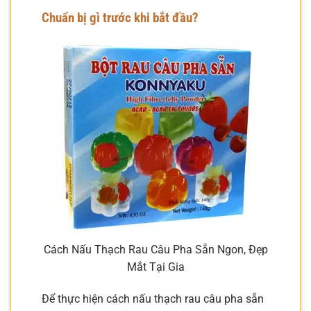
Chuẩn bị gì trước khi bắt đầu?
Cách Nấu Thạch Rau Câu Pha Sẵn Ngon, Đẹp
Mắt Tại Gia
Để thực hiện cách nấu thạch rau câu pha sẵn