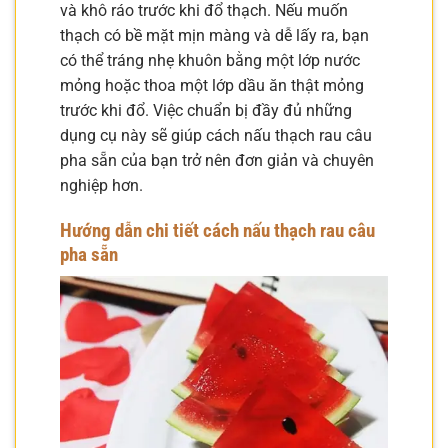
và khô ráo trước khi đổ thạch. Nếu muốn
thạch có bề mặt mịn màng và dễ lấy ra, bạn
có thể tráng nhẹ khuôn bằng một lớp nước
mỏng hoặc thoa một lớp dầu ăn thật mỏng
trước khi đổ. Việc chuẩn bị đầy đủ những
dụng cụ này sẽ giúp cách nấu thạch rau câu
pha sẵn của bạn trở nên đơn giản và chuyên
nghiệp hơn.
Hướng dẫn chi tiết cách nấu thạch rau câu
pha sẵn