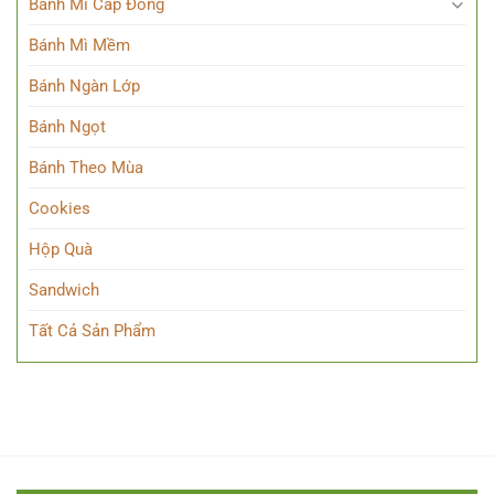
Bánh Mì Cấp Đông
Bánh Mì Mềm
Bánh Ngàn Lớp
Bánh Ngọt
Bánh Theo Mùa
Cookies
Hộp Quà
Sandwich
Tất Cả Sản Phẩm