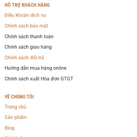
HỖ TRỢ KHÁCH HÀNG
Điều khoản dịch vụ
Chính sách bảo mật
Chính sách thanh toán
Chính sách giao hàng
Chính sách đổi trả
Hướng dẫn mua hàng online
Chính sách xuất Hóa đơn GTGT
VỀ CHÚNG TÔI
Trang chủ
Sản phẩm
Blog