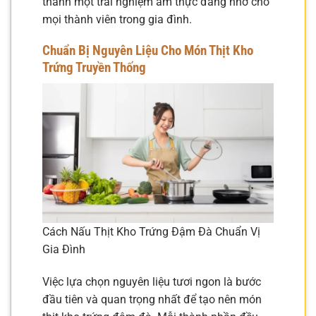
thành một trải nghiệm ẩm thực đáng nhớ cho
mọi thành viên trong gia đình.
Chuẩn Bị Nguyên Liệu Cho Món Thịt Kho
Trứng Truyền Thống
Cách Nấu Thịt Kho Trứng Đậm Đà Chuẩn Vị
Gia Đình
Việc lựa chọn nguyên liệu tươi ngon là bước
đầu tiên và quan trọng nhất để tạo nên món