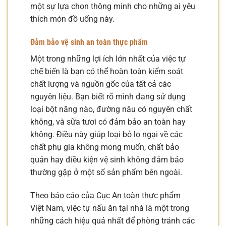
một sự lựa chọn thông minh cho những ai yêu
thích món đồ uống này.
Đảm bảo vệ sinh an toàn thực phẩm
Một trong những lợi ích lớn nhất của việc tự
chế biến là bạn có thể hoàn toàn kiểm soát
chất lượng và nguồn gốc của tất cả các
nguyên liệu. Bạn biết rõ mình đang sử dụng
loại bột năng nào, đường nâu có nguyên chất
không, và sữa tươi có đảm bảo an toàn hay
không. Điều này giúp loại bỏ lo ngại về các
chất phụ gia không mong muốn, chất bảo
quản hay điều kiện vệ sinh không đảm bảo
thường gặp ở một số sản phẩm bên ngoài.
Theo báo cáo của Cục An toàn thực phẩm
Việt Nam, việc tự nấu ăn tại nhà là một trong
những cách hiệu quả nhất để phòng tránh các