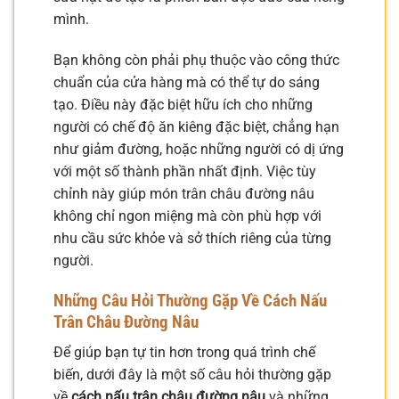
mình.
Bạn không còn phải phụ thuộc vào công thức
chuẩn của cửa hàng mà có thể tự do sáng
tạo. Điều này đặc biệt hữu ích cho những
người có chế độ ăn kiêng đặc biệt, chẳng hạn
như giảm đường, hoặc những người có dị ứng
với một số thành phần nhất định. Việc tùy
chỉnh này giúp món trân châu đường nâu
không chỉ ngon miệng mà còn phù hợp với
nhu cầu sức khỏe và sở thích riêng của từng
người.
Những Câu Hỏi Thường Gặp Về Cách Nấu
Trân Châu Đường Nâu
Để giúp bạn tự tin hơn trong quá trình chế
biến, dưới đây là một số câu hỏi thường gặp
về
cách nấu trân châu đường nâu
và những