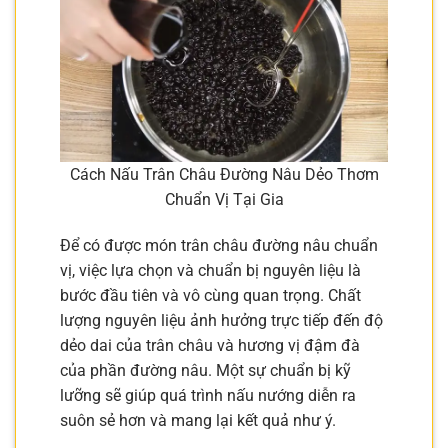
Cách Nấu Trân Châu Đường Nâu Dẻo Thơm
Chuẩn Vị Tại Gia
Để có được món trân châu đường nâu chuẩn
vị, việc lựa chọn và chuẩn bị nguyên liệu là
bước đầu tiên và vô cùng quan trọng. Chất
lượng nguyên liệu ảnh hưởng trực tiếp đến độ
dẻo dai của trân châu và hương vị đậm đà
của phần đường nâu. Một sự chuẩn bị kỹ
lưỡng sẽ giúp quá trình nấu nướng diễn ra
suôn sẻ hơn và mang lại kết quả như ý.