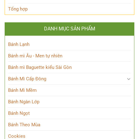
Tổng hợp
DANH MỤC SẢN PHẨM
Bánh Lạnh
Bánh mì Âu - Men tự nhiên
Bánh mì Baguette kiểu Sài Gòn
Bánh Mì Cấp Đông
Bánh Mì Mềm
Bánh Ngàn Lớp
Bánh Ngọt
Bánh Theo Mùa
Cookies