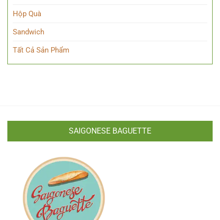
Hộp Quà
Sandwich
Tất Cả Sản Phẩm
SAIGONESE BAGUETTE