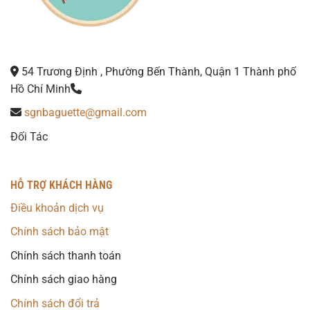
54 Trương Định , Phường Bến Thành, Quận 1 Thành phố
Hồ Chí Minh
sgnbaguette@gmail.com
Đối Tác
HỖ TRỢ KHÁCH HÀNG
Điều khoản dịch vụ
Chính sách bảo mật
Chính sách thanh toán
Chính sách giao hàng
Chính sách đổi trả