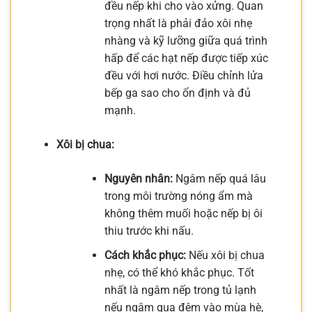
đều nếp khi cho vào xửng. Quan
trọng nhất là phải đảo xôi nhẹ
nhàng và kỹ lưỡng giữa quá trình
hấp để các hạt nếp được tiếp xúc
đều với hơi nước. Điều chỉnh lửa
bếp ga sao cho ổn định và đủ
mạnh.
Xôi bị chua:
Nguyên nhân:
Ngâm nếp quá lâu
trong môi trường nóng ẩm mà
không thêm muối hoặc nếp bị ôi
thiu trước khi nấu.
Cách khắc phục:
Nếu xôi bị chua
nhẹ, có thể khó khắc phục. Tốt
nhất là ngâm nếp trong tủ lạnh
nếu ngâm qua đêm vào mùa hè,