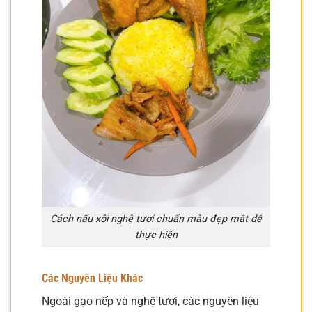
Cách nấu xôi nghệ tươi chuẩn màu đẹp mắt dễ
thực hiện
Các Nguyên Liệu Khác
Ngoài gạo nếp và nghệ tươi, các nguyên liệu