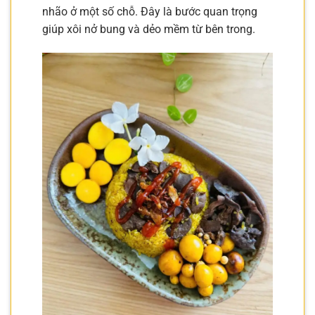
nhão ở một số chỗ. Đây là bước quan trọng
giúp xôi nở bung và dẻo mềm từ bên trong.