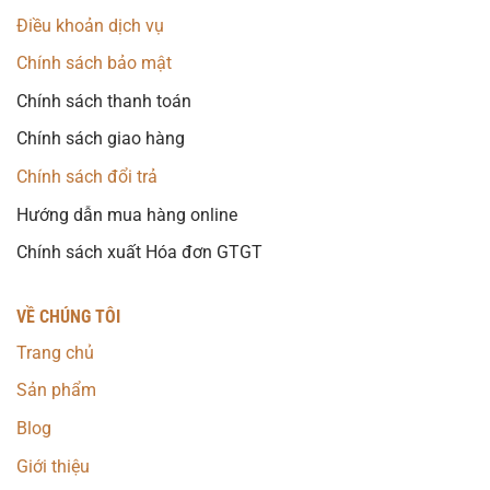
Điều khoản dịch vụ
Chính sách bảo mật
Chính sách thanh toán
Chính sách giao hàng
Chính sách đổi trả
Hướng dẫn mua hàng online
Chính sách xuất Hóa đơn GTGT
VỀ CHÚNG TÔI
Trang chủ
Sản phẩm
Blog
Giới thiệu