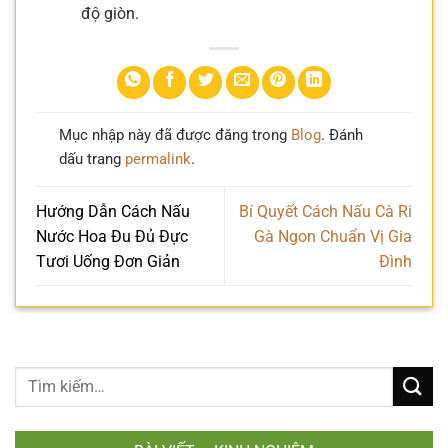
độ giòn.
Mục nhập này đã được đăng trong
Blog
. Đánh
dấu trang
permalink
.
Hướng Dẫn Cách Nấu
Bí Quyết Cách Nấu Cà Ri
Nước Hoa Đu Đủ Đực
Gà Ngon Chuẩn Vị Gia
Tươi Uống Đơn Giản
Đình