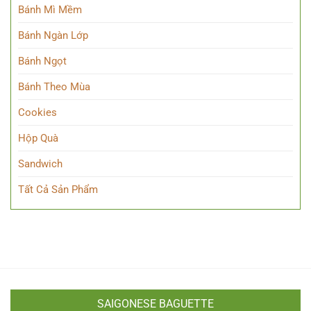
Bánh Mì Mềm
Bánh Ngàn Lớp
Bánh Ngọt
Bánh Theo Mùa
Cookies
Hộp Quà
Sandwich
Tất Cả Sản Phẩm
SAIGONESE BAGUETTE